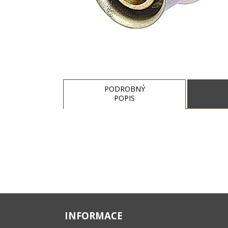
PODROBNÝ
POPIS
INFORMACE