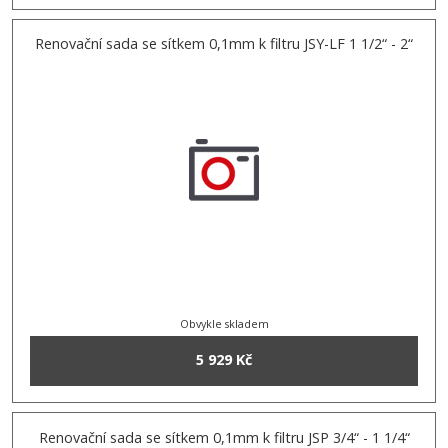
Renovační sada se sítkem 0,1mm k filtru JSY-LF 1 1/2“ - 2“
Obvykle skladem
5 929 Kč
Renovační sada se sítkem 0,1mm k filtru JSP 3/4“ - 1 1/4“