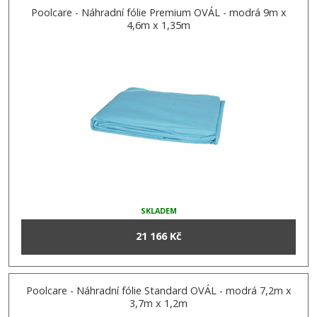
Poolcare - Náhradní fólie Premium OVÁL - modrá 9m x
4,6m x 1,35m
SKLADEM
21 166 Kč
Poolcare - Náhradní fólie Standard OVÁL - modrá 7,2m x
3,7m x 1,2m