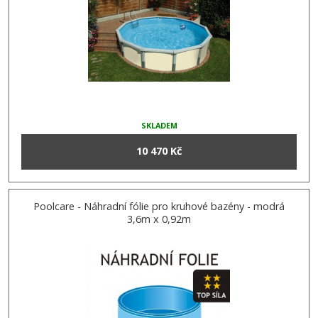
SKLADEM
10 470 Kč
Poolcare - Náhradní fólie pro kruhové bazény - modrá
3,6m x 0,92m