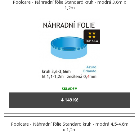
Poolcare - Náhradní fólie Standard kruh - modrá 3,6m x
1,2m
SKLADEM
4 149 Kč
Poolcare - Náhradní fólie Standard kruh - modrá 4,5-4,6m
x 1,2m