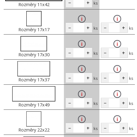
−
+
ks
Rozměry 11x42
−
+
−
+
ks
ks
Rozměry 17x17
−
+
−
+
ks
ks
Rozměry 17x30
−
+
−
+
ks
ks
Rozměry 17x37
−
+
−
+
ks
ks
Rozměry 17x49
−
+
−
+
ks
ks
Rozměry 22x22