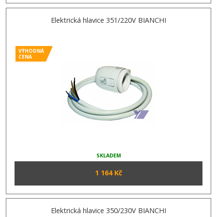
Elektrická hlavice 351/220V BIANCHI
VÝHODNÁ
CENA
SKLADEM
1 164 Kč
Elektrická hlavice 350/230V BIANCHI