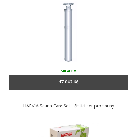
SKLADEM
17 042 Kč
HARVIA Sauna Care Set - čistící set pro sauny