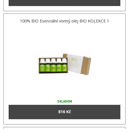
100% BIO Esenciální vonný olej BIO KOLEKCE 1
SKLADEM
816 Kč