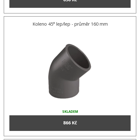
Koleno 45° lep/lep - průměr 160 mm
SKLADEM
866 Kč