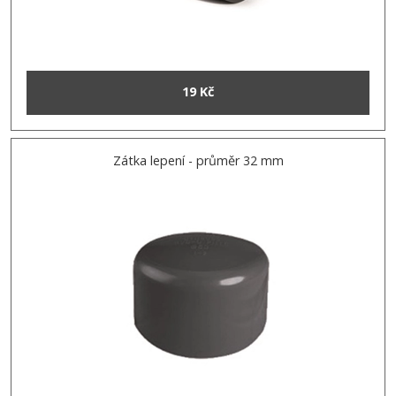
19 Kč
Zátka lepení - průměr 32 mm