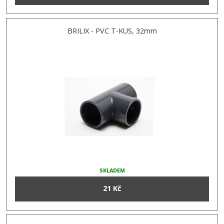
BRILIX - PVC T-KUS, 32mm
SKLADEM
21 Kč