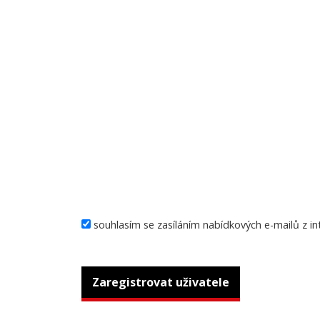
souhlasím se zasíláním nabídkových e-mailů z i