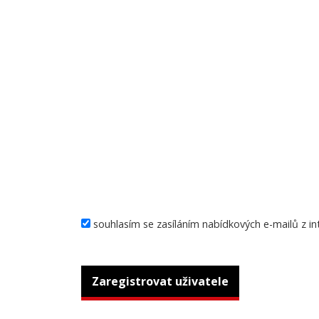
souhlasím se zasíláním nabídkových e-mailů z i