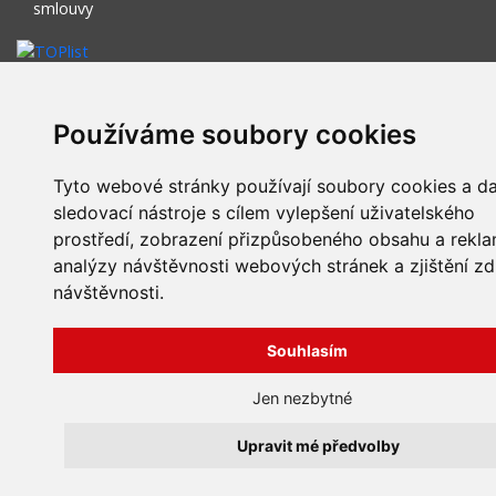
smlouvy
Používáme soubory cookies
Tyto webové stránky používají soubory cookies a da
sledovací nástroje s cílem vylepšení uživatelského
prostředí, zobrazení přizpůsobeného obsahu a rekla
analýzy návštěvnosti webových stránek a zjištění zd
návštěvnosti.
Souhlasím
Jen nezbytné
Upravit mé předvolby