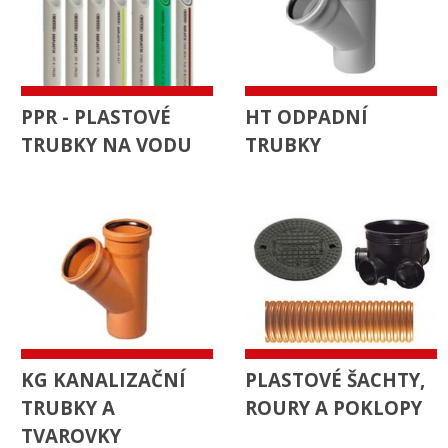
PPR - PLASTOVÉ
HT ODPADNÍ
TRUBKY NA VODU
TRUBKY
KG KANALIZAČNÍ
PLASTOVÉ ŠACHTY,
TRUBKY A
ROURY A POKLOPY
TVAROVKY