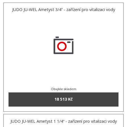
JUDO JU-WEL Ametyst 3/4“ - zařízení pro vitalizaci vody
Obvykle skladem
18 513 Kč
JUDO JU-WEL Ametyst 1 1/4“ - zařízení pro vitalizaci vody