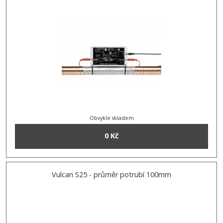
Obvykle skladem
0 Kč
Vulcan S25 - průměr potrubí 100mm