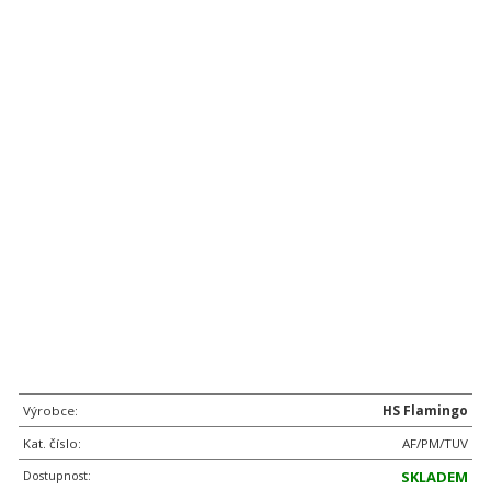
Výrobce:
HS Flamingo
Kat. číslo:
AF/PM/TUV
Dostupnost:
SKLADEM