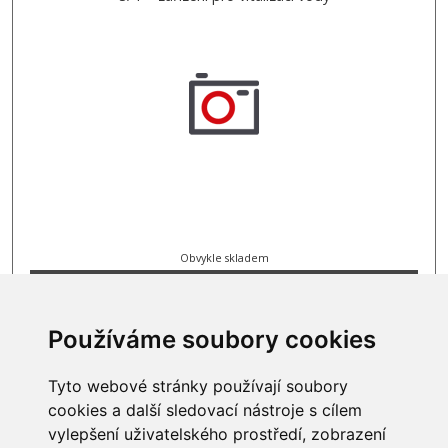
Obvykle skladem
18 997 Kč
Používáme soubory cookies
Tyto webové stránky používají soubory
cookies a další sledovací nástroje s cílem
INFORMACE
vylepšení uživatelského prostředí, zobrazení