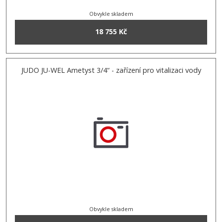
Obvykle skladem
18 755 Kč
JUDO JU-WEL Ametyst 3/4“ - zařízení pro vitalizaci vody
Obvykle skladem