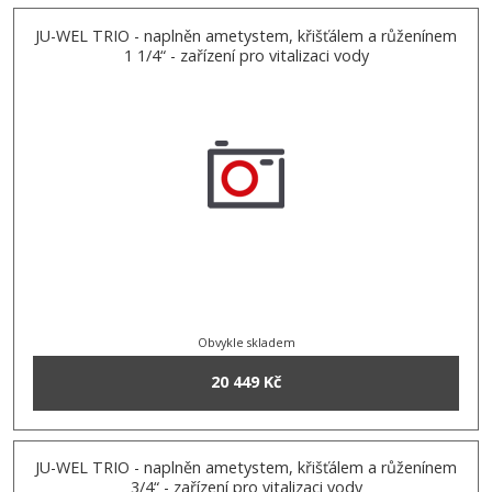
JU-WEL TRIO - naplněn ametystem, křišťálem a růženínem
1 1/4“ - zařízení pro vitalizaci vody
Obvykle skladem
20 449 Kč
JU-WEL TRIO - naplněn ametystem, křišťálem a růženínem
3/4“ - zařízení pro vitalizaci vody