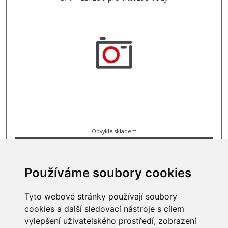
Obvykle skladem
18 997 Kč
Používáme soubory cookies
Tyto webové stránky používají soubory
cookies a další sledovací nástroje s cílem
INFORMACE
vylepšení uživatelského prostředí, zobrazení