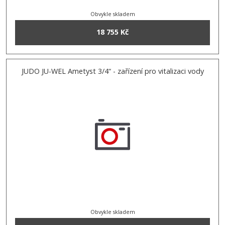
Obvykle skladem
18 755 Kč
JUDO JU-WEL Ametyst 3/4“ - zařízení pro vitalizaci vody
Obvykle skladem