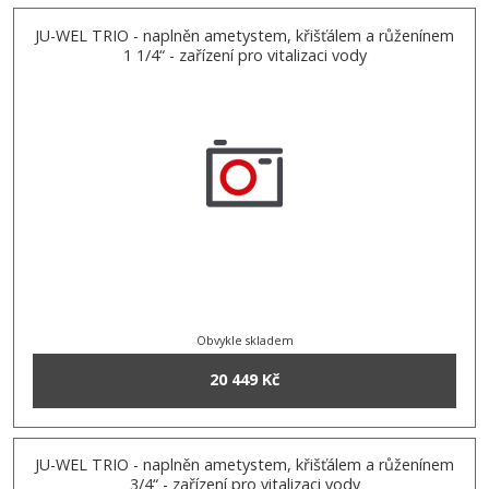
JU-WEL TRIO - naplněn ametystem, křišťálem a růženínem
1 1/4“ - zařízení pro vitalizaci vody
Obvykle skladem
20 449 Kč
JU-WEL TRIO - naplněn ametystem, křišťálem a růženínem
3/4“ - zařízení pro vitalizaci vody