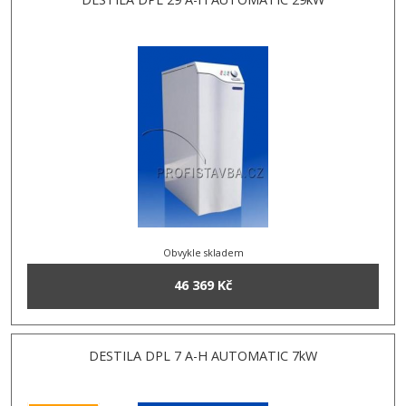
Obvykle skladem
46 369 Kč
DESTILA DPL 7 A-H AUTOMATIC 7kW