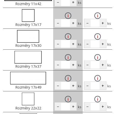
−
+
ks
Rozměry 11x42
−
+
−
+
ks
ks
Rozměry 17x17
−
+
−
+
ks
ks
Rozměry 17x30
−
+
−
+
ks
ks
Rozměry 17x37
−
+
−
+
ks
ks
Rozměry 17x49
−
+
−
+
ks
ks
Rozměry 22x22