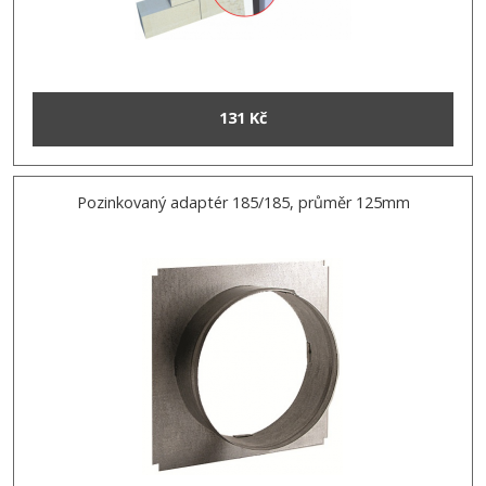
131 Kč
Pozinkovaný adaptér 185/185, průměr 125mm