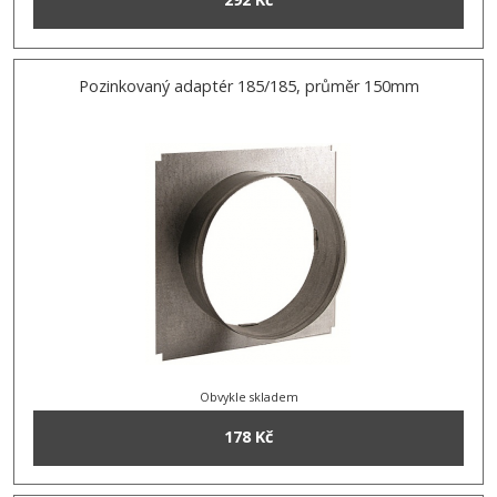
Pozinkovaný adaptér 185/185, průměr 150mm
Obvykle skladem
178 Kč