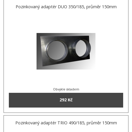
Pozinkovaný adaptér DUO 350/185, průměr 150mm
Obvykle skladem
292 Kč
Pozinkovaný adaptér TRIO 490/185, průměr 150mm