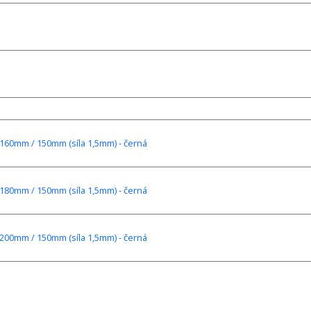
160mm / 150mm (síla 1,5mm) - černá
180mm / 150mm (síla 1,5mm) - černá
200mm / 150mm (síla 1,5mm) - černá