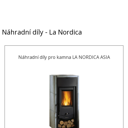
Náhradní díly - La Nordica
Náhradní díly pro kamna LA NORDICA ASIA