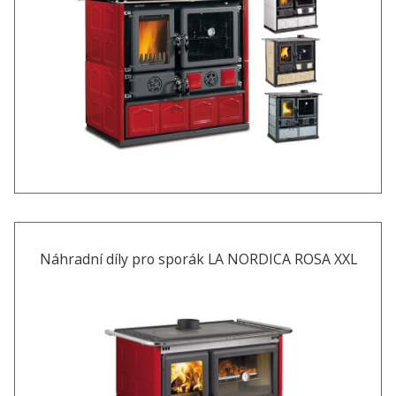
Náhradní díly pro sporák LA NORDICA ROSA XXL