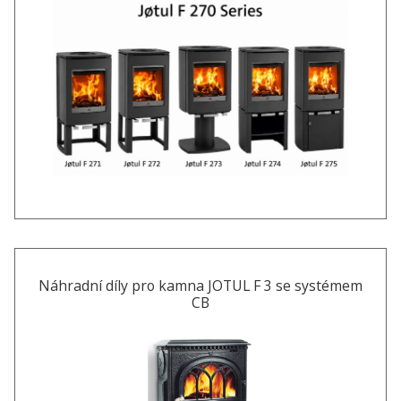
Náhradní díly pro kamna JOTUL F 3 se systémem
CB