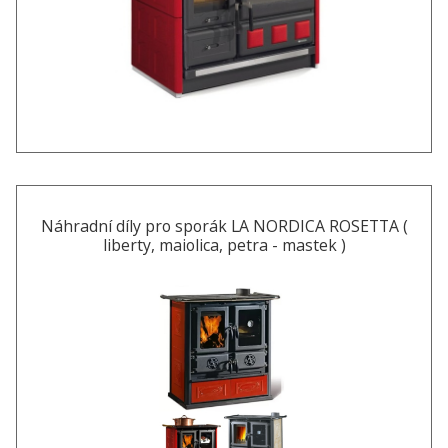
Náhradní díly pro sporák LA NORDICA ROSETTA (
liberty, maiolica, petra - mastek )