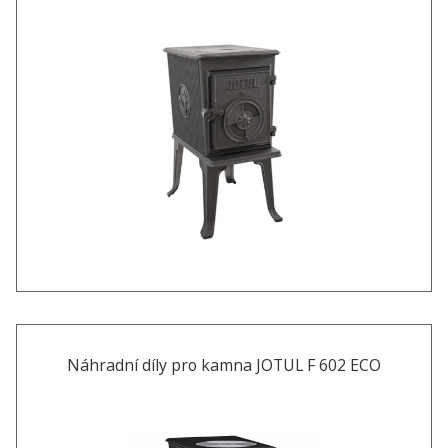
Náhradní díly pro kamna JOTUL F 602 ECO