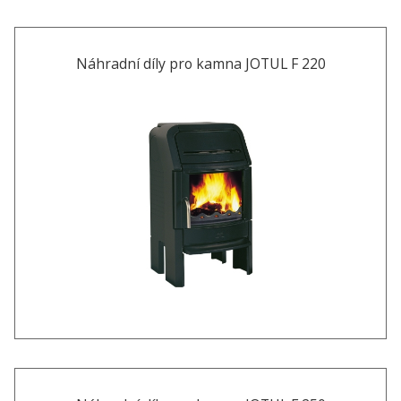
Náhradní díly pro kamna JOTUL F 220