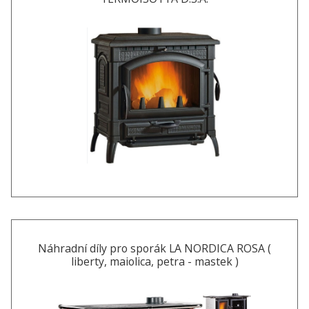
Náhradní díly pro sporák LA NORDICA ROSA (
liberty, maiolica, petra - mastek )