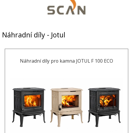
Náhradní díly - Jotul
Náhradní díly pro kamna JOTUL F 100 ECO