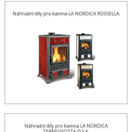
Náhradní díly pro kamna LA NORDICA ROSSELLA
Náhradní díly pro kamna LA NORDICA
TERMOISOTTA D.S.A.