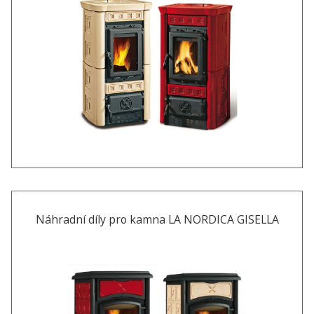
Náhradní díly pro kamna LA NORDICA GISELLA