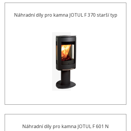
Náhradní díly pro kamna JOTUL F 370 starší typ
Náhradní díly pro kamna JOTUL F 601 N