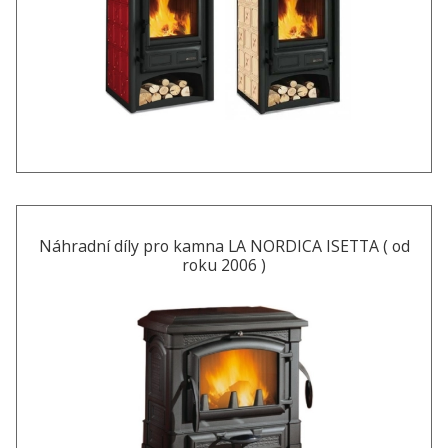
Náhradní díly pro kamna LA NORDICA ISETTA ( od
roku 2006 )