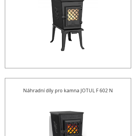
Náhradní díly pro kamna JOTUL F 602 N