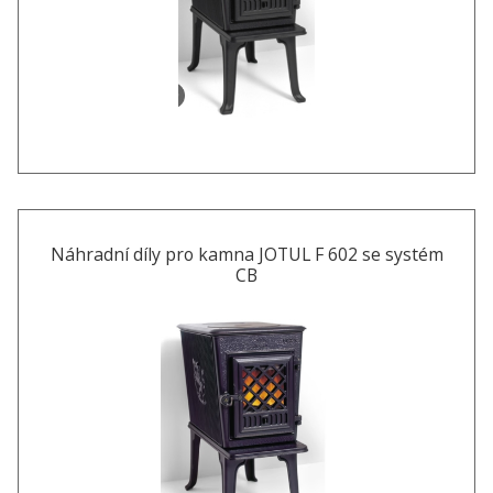
Náhradní díly pro kamna JOTUL F 602 se systém
CB