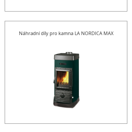
Náhradní díly pro kamna LA NORDICA MAX