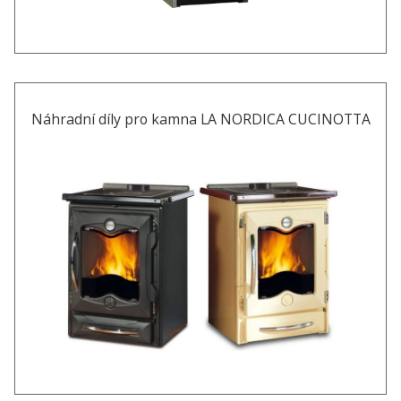
Náhradní díly pro kamna LA NORDICA CUCINOTTA