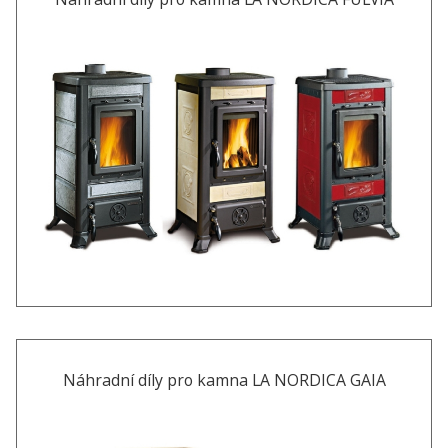
Náhradní díly pro kamna LA NORDICA GAIA