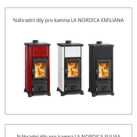
Náhradní díly pro kamna LA NORDICA EMILIANA
Náhradní díly pro kamna LA NORDICA FULVIA