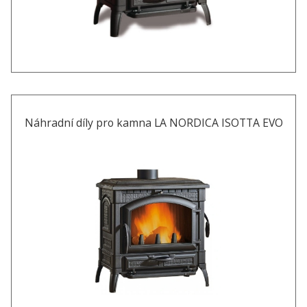
Náhradní díly pro kamna LA NORDICA ISOTTA EVO