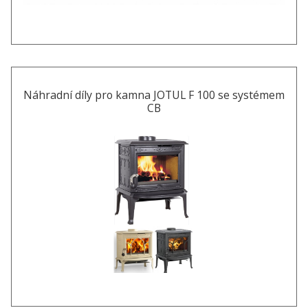
Náhradní díly pro kamna JOTUL F 100 se systémem
CB