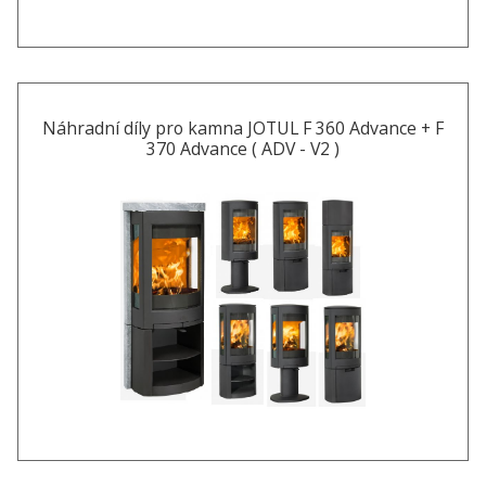
Náhradní díly pro kamna JOTUL F 360 Advance + F
370 Advance ( ADV - V2 )